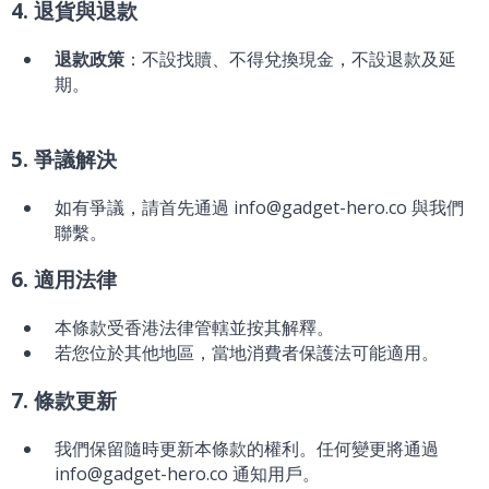
4. 退貨與退款
退款政策
：不設找贖、不得兌換現金，不設退款及延
期。
5. 爭議解決
如有爭議，請首先通過 info@gadget-hero.co 與我們
聯繫。
6. 適用法律
本條款受香港法律管轄並按其解釋。
若您位於其他地區，當地消費者保護法可能適用。
7. 條款更新
我們保留隨時更新本條款的權利。任何變更將通過
info@gadget-hero.co 通知用戶。