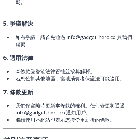
期。
5. 爭議解決
如有爭議，請首先通過 info@gadget-hero.co 與我們
聯繫。
6. 適用法律
本條款受香港法律管轄並按其解釋。
若您位於其他地區，當地消費者保護法可能適用。
7. 條款更新
我們保留隨時更新本條款的權利。任何變更將通過
info@gadget-hero.co 通知用戶。
繼續使用本網站即表示您接受更新後的條款。