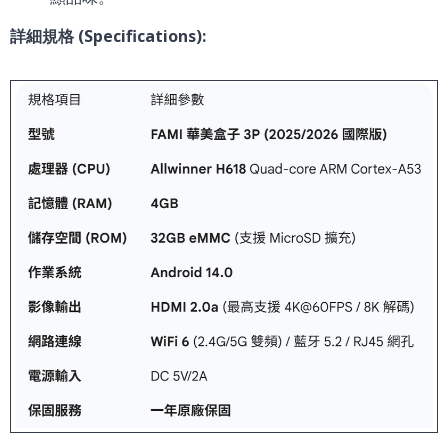
詳細規格 (Specifications):