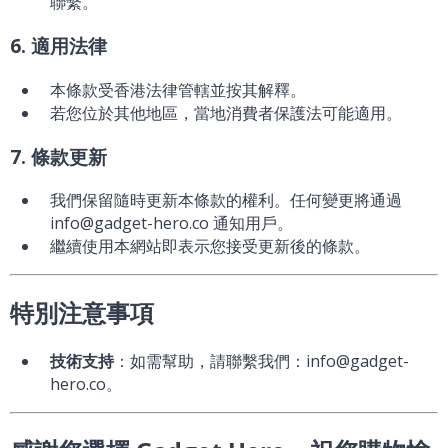
聯繫。
6. 適用法律
本條款受香港法律管轄並按其解釋。
若您位於其他地區，當地消費者保護法可能適用。
7. 條款更新
我們保留隨時更新本條款的權利。任何變更將通過
info@gadget-hero.co 通知用戶。
繼續使用本網站即表示您接受更新後的條款。
特別注意事項
技術支持
：如需幫助，請聯繫我們：info@gadget-
hero.co。