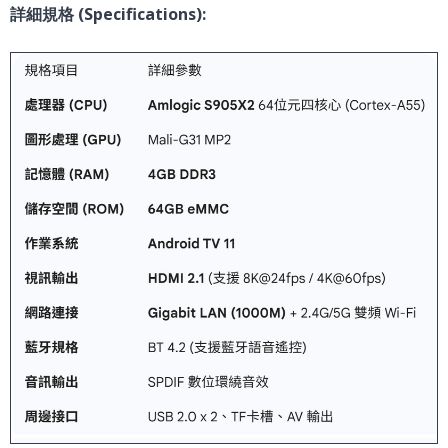
詳細規格 (Specifications):