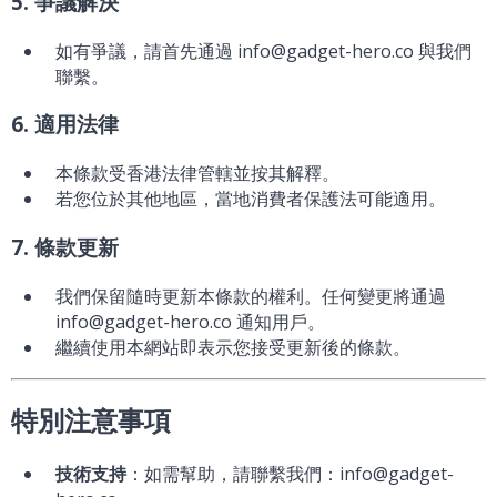
5. 爭議解決
如有爭議，請首先通過 info@gadget-hero.co 與我們
聯繫。
6. 適用法律
本條款受香港法律管轄並按其解釋。
若您位於其他地區，當地消費者保護法可能適用。
7. 條款更新
我們保留隨時更新本條款的權利。任何變更將通過
info@gadget-hero.co 通知用戶。
繼續使用本網站即表示您接受更新後的條款。
特別注意事項
技術支持
：如需幫助，請聯繫我們：info@gadget-