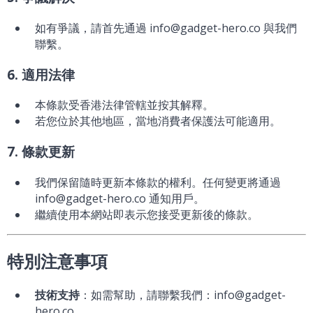
如有爭議，請首先通過 info@gadget-hero.co 與我們
聯繫。
6. 適用法律
本條款受香港法律管轄並按其解釋。
若您位於其他地區，當地消費者保護法可能適用。
7. 條款更新
我們保留隨時更新本條款的權利。任何變更將通過
info@gadget-hero.co 通知用戶。
繼續使用本網站即表示您接受更新後的條款。
特別注意事項
技術支持
：如需幫助，請聯繫我們：info@gadget-
hero.co。