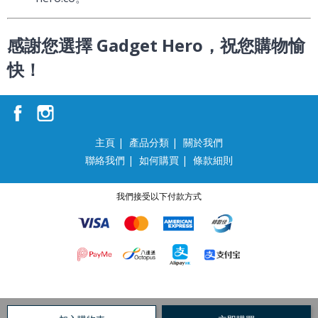
感謝您選擇 Gadget Hero，祝您購物愉
快！
主頁
|
產品分類
|
關於我們
聯絡我們
|
如何購買
|
條款細則
我們接受以下付款方式