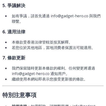
5. 爭議解決
如有爭議，請首先通過 info@gadget-hero.co 與我們
聯繫。
6. 適用法律
本條款受香港法律管轄並按其解釋。
若您位於其他地區，當地消費者保護法可能適用。
7. 條款更新
我們保留隨時更新本條款的權利。任何變更將通過
info@gadget-hero.co 通知用戶。
繼續使用本網站即表示您接受更新後的條款。
特別注意事項