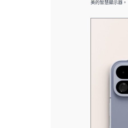
美的智慧顯示器。