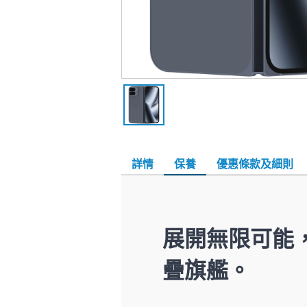
詳情
保養
優惠條款及細則
展開無限可能，闔
疊旗艦。