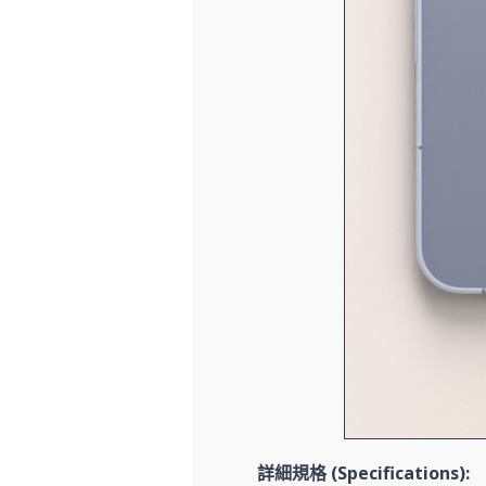
詳細規格 (Specifications):