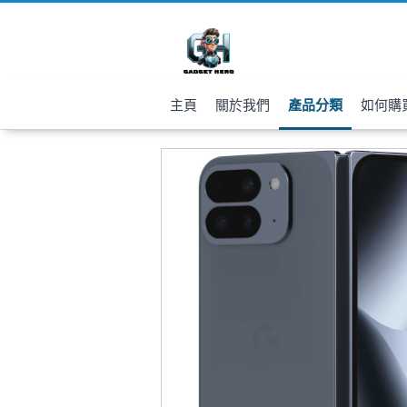
主頁
關於我們
產品分類
如何購