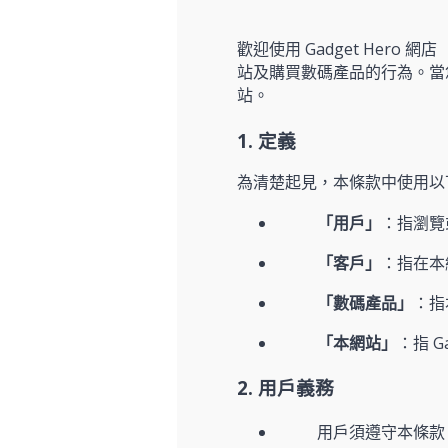
歡迎使用 Gadget He
站及購買數碼產品的行為。當
站。
1. 定義
為清楚起見，本條款中使用以
「用戶」
：指瀏覽
「客戶」
：指在本
「數碼產品」
：指
「本網站」
：指 G
2. 用戶義務
用戶須遵守本條款