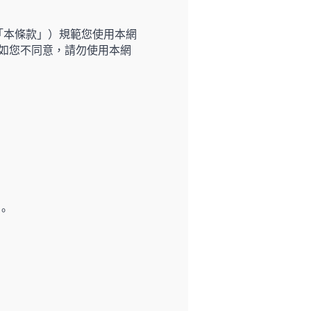
稱「本條款」）規範您使用本網
如您不同意，請勿使用本網
。