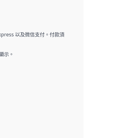
n Express 以及微信支付。付款須
顯示。