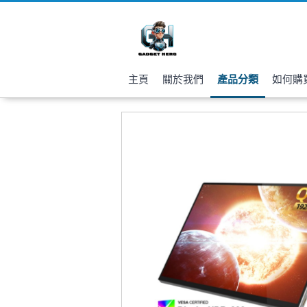
主頁
關於我們
產品分類
如何購