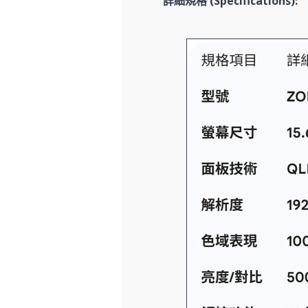
詳細規格 (Specifications):