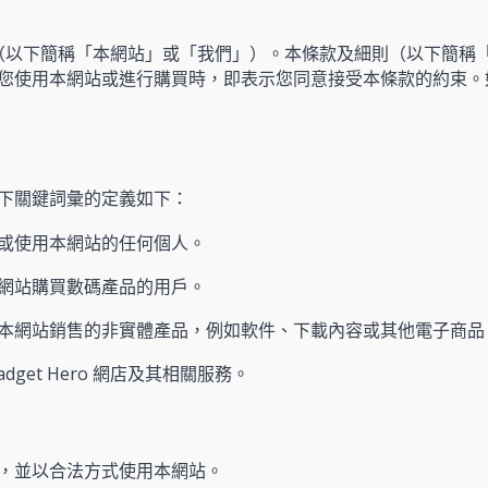
ro 網店（以下簡稱「本網站」或「我們」）。本條款及細則（以下簡
您使用本網站或進行購買時，即表示您同意接受本條款的約束。
下關鍵詞彙的定義如下：
或使用本網站的任何個人。
網站購買數碼產品的用戶。
本網站銷售的非實體產品，例如軟件、下載內容或其他電子商品
adget Hero 網店及其相關服務。
，並以合法方式使用本網站。