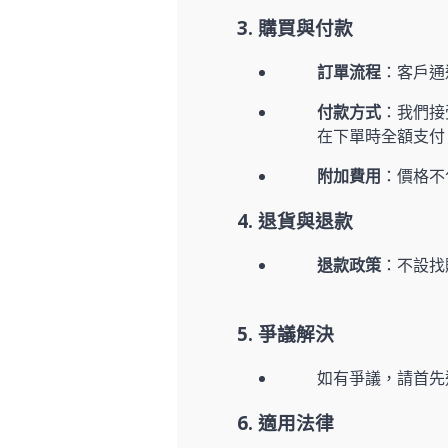
3. 購買與付款
訂單流程
：客戶通
付款方式
：我們接受 
在下單時全額支付
附加費用
：價格不
4. 退貨與退款
退款政策
：不設找
5. 爭議解決
如有爭議，請首先通過 
6. 適用法律