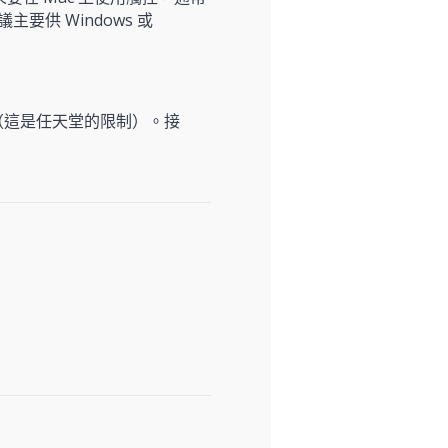
要供 Windows 或
（這是任天堂的限制）。接