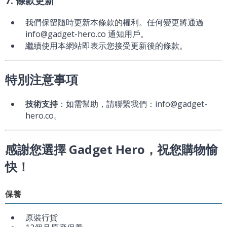
7. 條款更新
我們保留隨時更新本條款的權利。任何變更將通過
info@gadget-hero.co 通知用戶。
繼續使用本網站即表示您接受更新後的條款。
特別注意事項
技術支持
：如需幫助，請聯繫我們：info@gadget-
hero.co。
感謝您選擇 Gadget Hero，祝您購物愉
快！
保養
原裝行貨