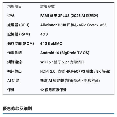
優惠條款及細則