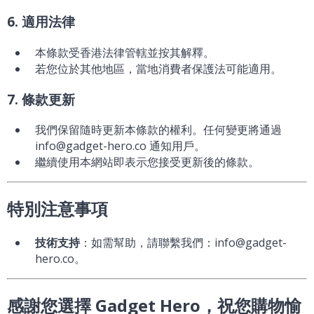
6. 適用法律
本條款受香港法律管轄並按其解釋。
若您位於其他地區，當地消費者保護法可能適用。
7. 條款更新
我們保留隨時更新本條款的權利。任何變更將通過
info@gadget-hero.co 通知用戶。
繼續使用本網站即表示您接受更新後的條款。
特別注意事項
技術支持
：如需幫助，請聯繫我們：info@gadget-
hero.co。
感謝您選擇 Gadget Hero，祝您購物愉