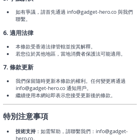
如有爭議，請首先通過 info@gadget-hero.co 與我們
聯繫。
6. 適用法律
本條款受香港法律管轄並按其解釋。
若您位於其他地區，當地消費者保護法可能適用。
7. 條款更新
我們保留隨時更新本條款的權利。任何變更將通過
info@gadget-hero.co 通知用戶。
繼續使用本網站即表示您接受更新後的條款。
特別注意事項
技術支持
：如需幫助，請聯繫我們：info@gadget-
hero.co。