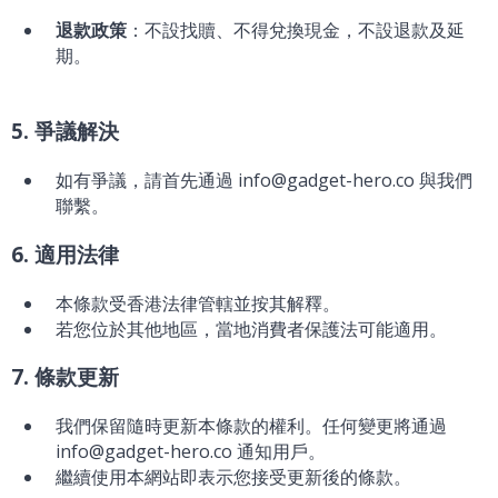
退款政策
：不設找贖、不得兌換現金，不設退款及延
期。
5. 爭議解決
如有爭議，請首先通過 info@gadget-hero.co 與我們
聯繫。
6. 適用法律
本條款受香港法律管轄並按其解釋。
若您位於其他地區，當地消費者保護法可能適用。
7. 條款更新
我們保留隨時更新本條款的權利。任何變更將通過
info@gadget-hero.co 通知用戶。
繼續使用本網站即表示您接受更新後的條款。