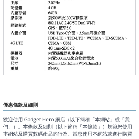
優惠條款及細則
歡迎使用 Gadget Hero 網店（以下簡稱「本網站」或「我
們」）。本條款及細則（以下簡稱「本條款」）規範您使用
本網站及購買數碼產品的行為。當您使用本網站或進行購買