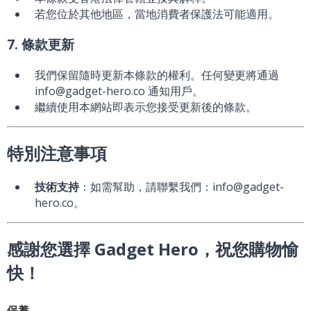
若您位於其他地區，當地消費者保護法可能適用。
7. 條款更新
我們保留隨時更新本條款的權利。任何變更將通過
info@gadget-hero.co 通知用戶。
繼續使用本網站即表示您接受更新後的條款。
特別注意事項
技術支持
：如需幫助，請聯繫我們：info@gadget-
hero.co。
感謝您選擇 Gadget Hero，祝您購物愉
快！
保養