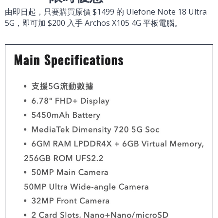
由即日起，只要購買原價 $1499 的 Ulefone Note 18 Ultra
5G，即可加 $200 入手 Archos X105 4G 平板電腦。