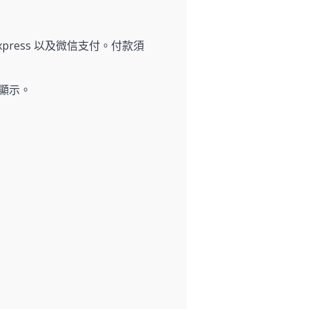
n Express 以及微信支付。付款須
顯示。