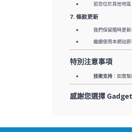
若您位於其他地區
7. 條款更新
我們保留隨時更新本條
繼續使用本網站即
特別注意事項
技術支持
：如需幫助
感謝您選擇 Gadge