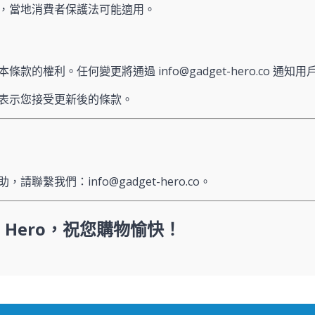
，當地消費者保護法可能適用。
款的權利。任何變更將通過 info@gadget-hero.co 通知用
表示您接受更新後的條款。
，請聯繫我們：info@gadget-hero.co。
t Hero，祝您購物愉快！