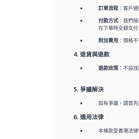
訂單流程
：客戶通
付款方式
：我們接受 
在下單時全額支付
附加費用
：價格不
4. 退貨與退款
退款政策
：不設找
5. 爭議解決
如有爭議，請首先通過 
6. 適用法律
本條款受香港法律