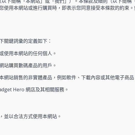
ro 網店（以下簡稱「本網站」或「我們」）。本條款及細則（以下簡
您使用本網站或進行購買時，即表示您同意接受本條款的約束。
下關鍵詞彙的定義如下：
或使用本網站的任何個人。
網站購買數碼產品的用戶。
本網站銷售的非實體產品，例如軟件、下載內容或其他電子商品
adget Hero 網店及其相關服務。
，並以合法方式使用本網站。