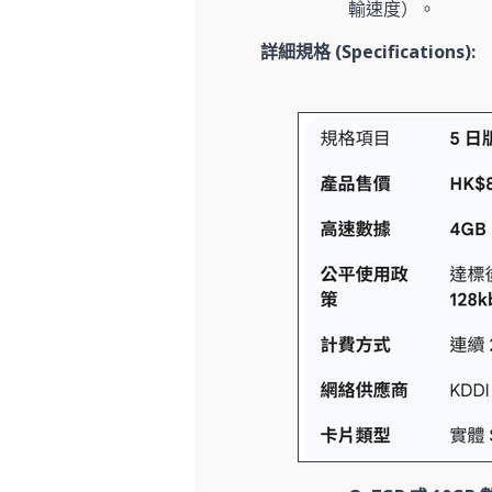
輸速度）。
詳細規格 (Specifications):