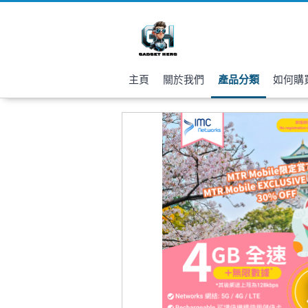
主頁
關於我們
產品分類
如何購